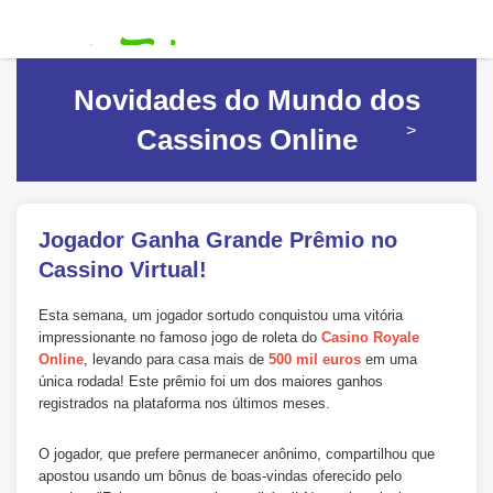
m
y
T
a
Novidades do Mundo dos
s
>
t
Cassinos Online
e
Jogador Ganha Grande Prêmio no
Cassino Virtual!
Esta semana, um jogador sortudo conquistou uma vitória
impressionante no famoso jogo de roleta do
Casino Royale
Online
, levando para casa mais de
500 mil euros
em uma
única rodada! Este prêmio foi um dos maiores ganhos
registrados na plataforma nos últimos meses.
O jogador, que prefere permanecer anônimo, compartilhou que
apostou usando um bônus de boas-vindas oferecido pelo